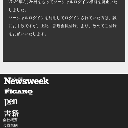
2024年2月26日をもってソーシャルログイン機能を廃止いた
しました。
ソーシャルログインを利用してログインされていた方は、誠
にお手数ですが、上記「新規会員登録」より、改めてご登録
をお願いいたします。
会社概要
会員規約