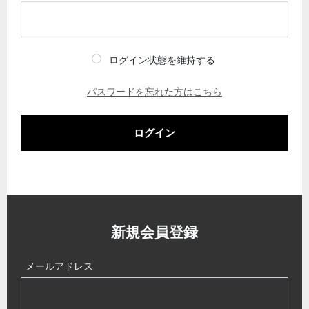
ログイン状態を維持する
パスワードを忘れた方はこちら
ログイン
新規会員登録
メールアドレス