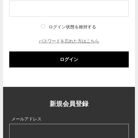
ログイン状態を維持する
パスワードを忘れた方はこちら
ログイン
新規会員登録
メールアドレス