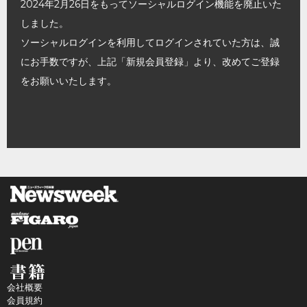
2024年2月26日をもってソーシャルログイン機能を廃止いた
しました。
ソーシャルログインを利用してログインされていた方は、誠
にお手数ですが、上記「新規会員登録」より、改めてご登録
をお願いいたします。
会社概要
会員規約