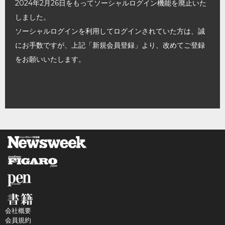
2024年2月26日をもってソーシャルログイン機能を廃止いた
しました。
ソーシャルログインを利用してログインされていた方は、誠
にお手数ですが、上記「新規会員登録」より、改めてご登録
をお願いいたします。
会社概要
会員規約