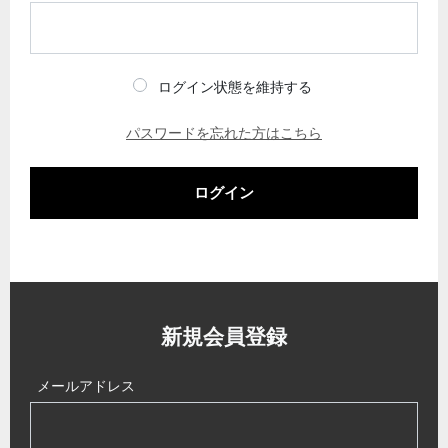
ログイン状態を維持する
パスワードを忘れた方はこちら
ログイン
新規会員登録
メールアドレス