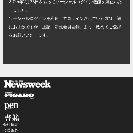
2024年2月26日をもってソーシャルログイン機能を廃止いた
しました。
ソーシャルログインを利用してログインされていた方は、誠
にお手数ですが、上記「新規会員登録」より、改めてご登録
をお願いいたします。
会社概要
会員規約