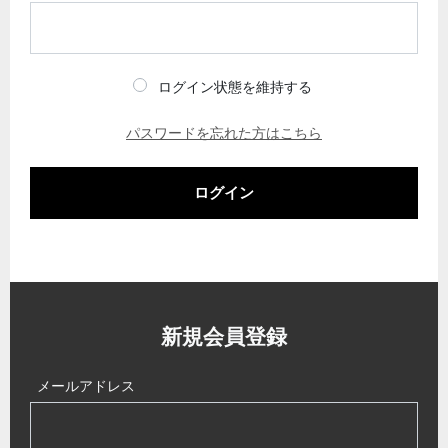
ログイン状態を維持する
パスワードを忘れた方はこちら
ログイン
新規会員登録
メールアドレス