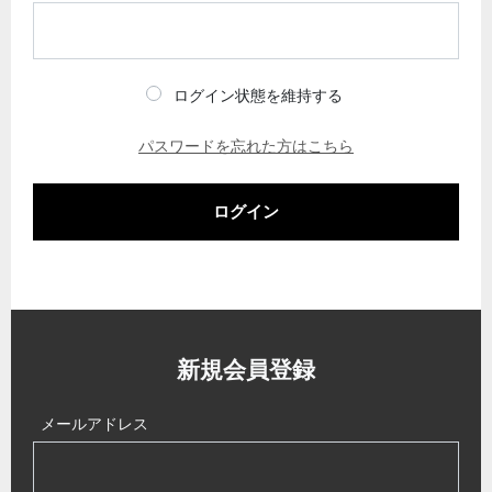
ログイン状態を維持する
パスワードを忘れた方はこちら
ログイン
新規会員登録
メールアドレス