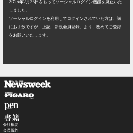
2024年2月26日をもってソーシャルログイン機能を廃止いた
しました。
ソーシャルログインを利用してログインされていた方は、誠
にお手数ですが、上記「新規会員登録」より、改めてご登録
をお願いいたします。
会社概要
会員規約