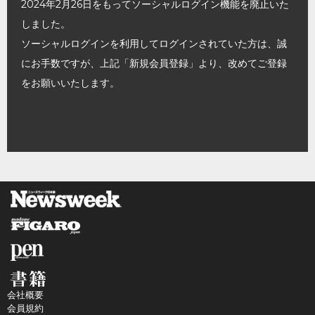
2024年2月26日をもってソーシャルログイン機能を廃止いた
しました。
ソーシャルログインを利用してログインされていた方は、誠
にお手数ですが、上記「新規会員登録」より、改めてご登録
をお願いいたします。
会社概要
会員規約