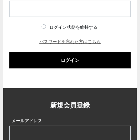
ログイン状態を維持する
パスワードを忘れた方はこちら
ログイン
新規会員登録
メールアドレス