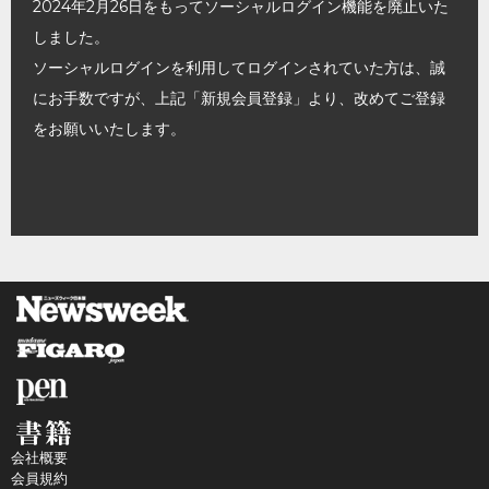
2024年2月26日をもってソーシャルログイン機能を廃止いた
しました。
ソーシャルログインを利用してログインされていた方は、誠
にお手数ですが、上記「新規会員登録」より、改めてご登録
をお願いいたします。
会社概要
会員規約