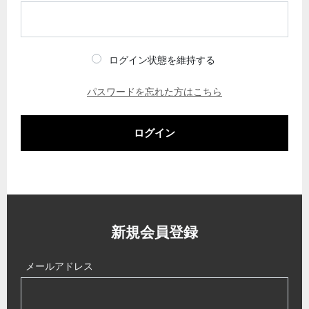
ログイン状態を維持する
パスワードを忘れた方はこちら
ログイン
新規会員登録
メールアドレス