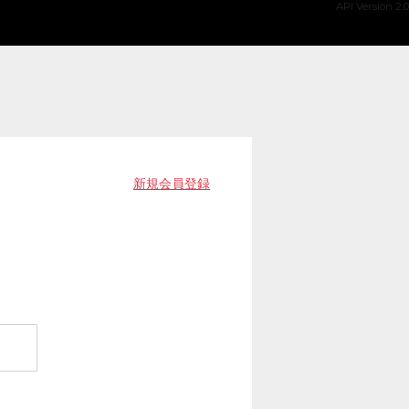
API Version 2.0
新規会員登録