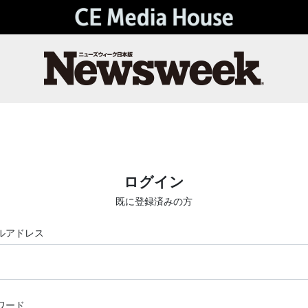
ログイン
既に登録済みの方
ルアドレス
ワード