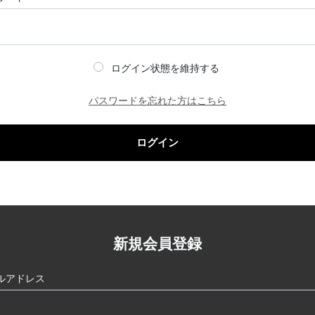
ログイン状態を維持する
パスワードを忘れた方はこちら
ログイン
新規会員登録
ルアドレス