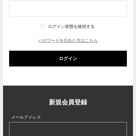
ログイン状態を維持する
パスワードを忘れた方はこちら
ログイン
新規会員登録
メールアドレス