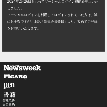
2024年2月26日をもってソーシャルログイン機能を廃止いた
しました。
ソーシャルログインを利用してログインされていた方は、誠
にお手数ですが、上記「新規会員登録」より、改めてご登録
をお願いいたします。
会社概要
会員規約