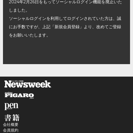
2024年2月26日をもってソーシャルログイン機能を廃止いた
しました。
ソーシャルログインを利用してログインされていた方は、誠
にお手数ですが、上記「新規会員登録」より、改めてご登録
をお願いいたします。
会社概要
会員規約