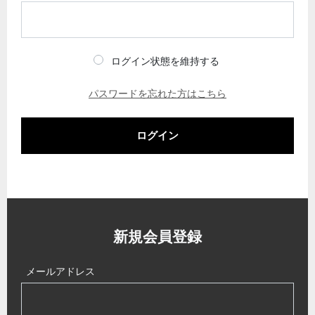
ログイン状態を維持する
パスワードを忘れた方はこちら
ログイン
新規会員登録
メールアドレス