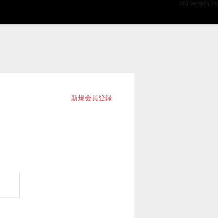
API Version 2.0
新規会員登録