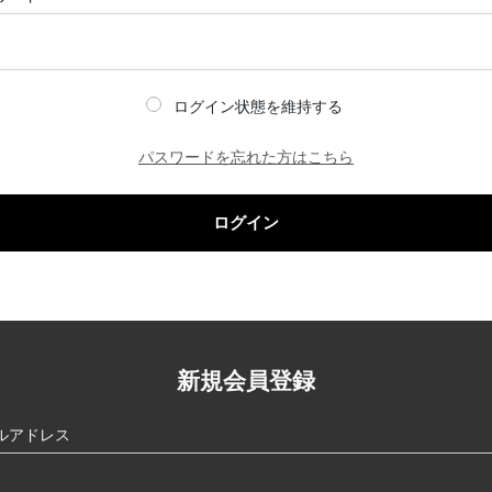
ログイン状態を維持する
パスワードを忘れた方はこちら
ログイン
新規会員登録
ルアドレス