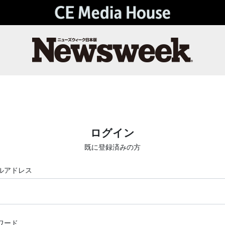
ログイン
既に登録済みの方
ルアドレス
ワード