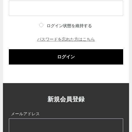
ログイン状態を維持する
パスワードを忘れた方はこちら
ログイン
新規会員登録
メールアドレス