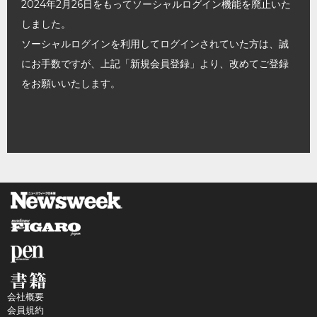
2024年2月26日をもってソーシャルログイン機能を廃止いた
しました。
ソーシャルログインを利用してログインされていた方は、誠
にお手数ですが、上記「新規会員登録」より、改めてご登録
をお願いいたします。
会社概要
会員規約