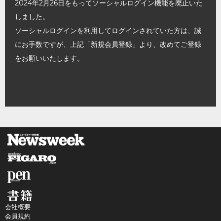
2024年2月26日をもってソーシャルログイン機能を廃止いた
しました。
ソーシャルログインを利用してログインされていた方は、誠
にお手数ですが、上記「新規会員登録」より、改めてご登録
をお願いいたします。
会社概要
会員規約