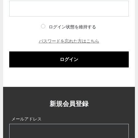
ログイン状態を維持する
パスワードを忘れた方はこちら
ログイン
新規会員登録
メールアドレス