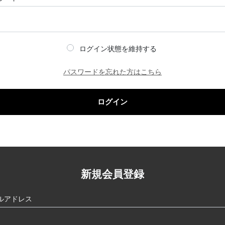
ログイン状態を維持する
パスワードを忘れた方はこちら
ログイン
新規会員登録
ルアドレス