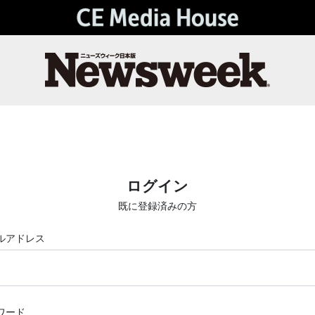
ログイン
既に登録済みの方
ルアドレス
ワード