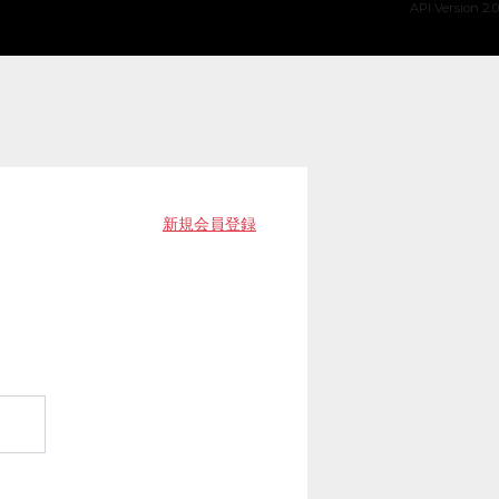
API Version 2.0
新規会員登録