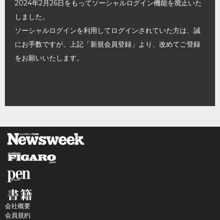
2024年2月26日をもってソーシャルログイン機能を廃止いた
しました。
ソーシャルログインを利用してログインされていた方は、誠
にお手数ですが、上記「新規会員登録」より、改めてご登録
をお願いいたします。
会社概要
会員規約