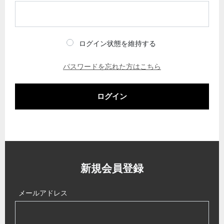
ログイン状態を維持する
パスワードを忘れた方はこちら
ログイン
新規会員登録
メールアドレス