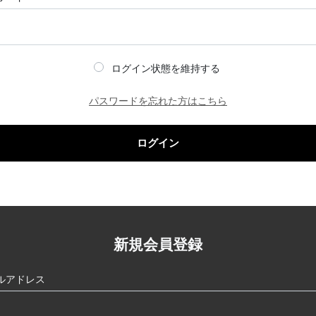
ログイン状態を維持する
パスワードを忘れた方はこちら
ログイン
新規会員登録
ルアドレス