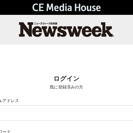
ログイン
既に登録済みの方
ルアドレス
ワード