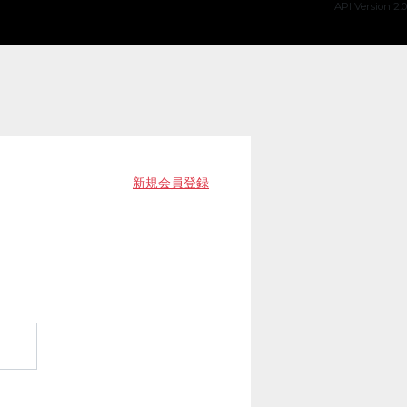
API Version 2.0
新規会員登録