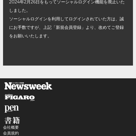
2024年2月26日をもってソーシャルログイン機能を廃止いた
しました。
ソーシャルログインを利用してログインされていた方は、誠
にお手数ですが、上記「新規会員登録」より、改めてご登録
をお願いいたします。
会社概要
会員規約