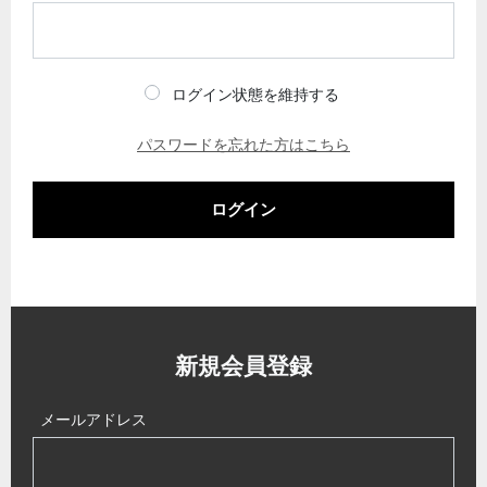
ログイン状態を維持する
パスワードを忘れた方はこちら
ログイン
新規会員登録
メールアドレス