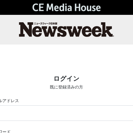
ログイン
既に登録済みの方
ルアドレス
ワード