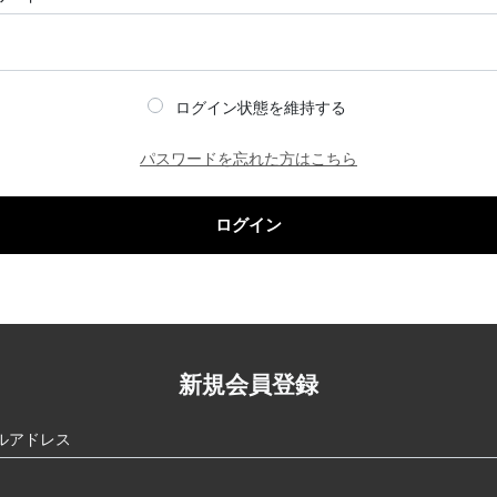
ログイン状態を維持する
パスワードを忘れた方はこちら
ログイン
新規会員登録
ルアドレス