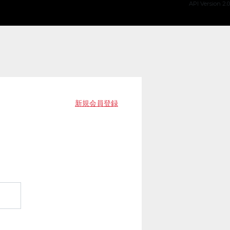
API Version 2.0
新規会員登録