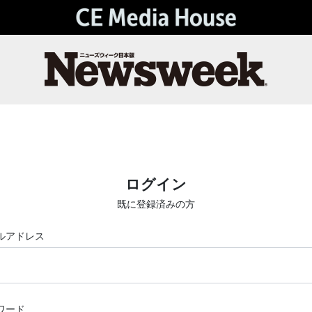
ログイン
既に登録済みの方
ルアドレス
ワード