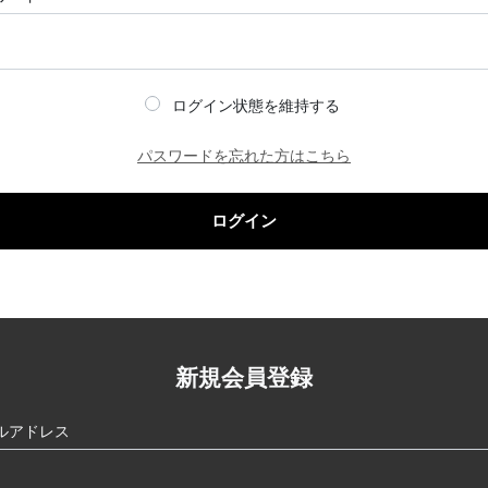
ログイン状態を維持する
パスワードを忘れた方はこちら
ログイン
新規会員登録
ルアドレス