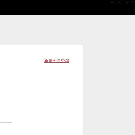
API Version 2.0
新規会員登録