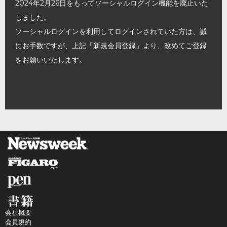
2024年2月26日をもってソーシャルログイン機能を廃止いた
しました。
ソーシャルログインを利用してログインされていた方は、誠
にお手数ですが、上記「新規会員登録」より、改めてご登録
をお願いいたします。
会社概要
会員規約