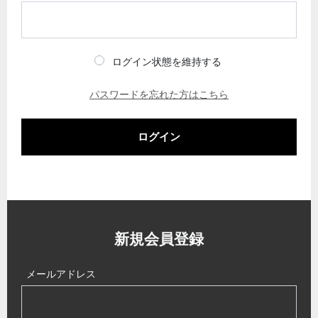
ログイン状態を維持する
パスワードを忘れた方はこちら
ログイン
新規会員登録
メールアドレス