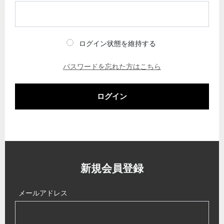
ログイン状態を維持する
パスワードを忘れた方はこちら
ログイン
新規会員登録
メールアドレス