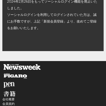
2024年2月26日をもってソーシャルログイン機能を廃止いた
しました。
ソーシャルログインを利用してログインされていた方は、誠
にお手数ですが、上記「新規会員登録」より、改めてご登録
をお願いいたします。
会社概要
会員規約