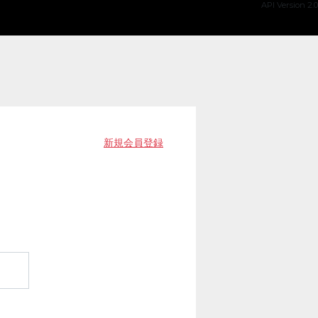
API Version 2.0
新規会員登録