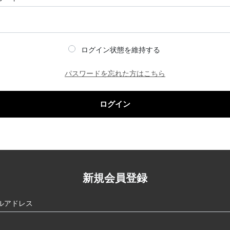
ログイン状態を維持する
パスワードを忘れた方はこちら
ログイン
新規会員登録
ルアドレス