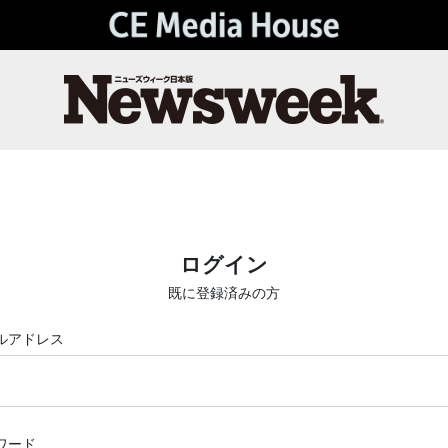
ログイン
既に登録済みの方
ルアドレス
ワード