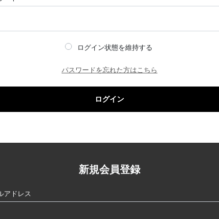
ログイン状態を維持する
パスワードを忘れた方はこちら
ログイン
新規会員登録
ルアドレス