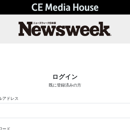
ログイン
既に登録済みの方
ルアドレス
ワード