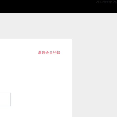
API Version 2.0
新規会員登録