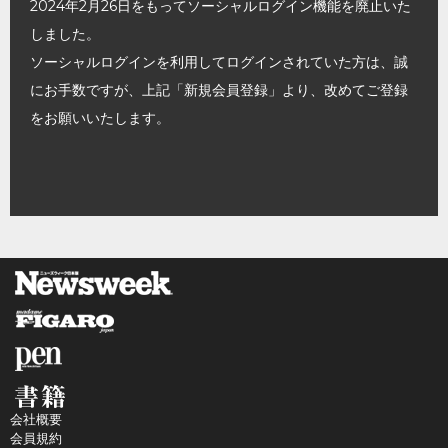
2024年2月26日をもってソーシャルログイン機能を廃止いた
しました。
ソーシャルログインを利用してログインされていた方は、誠
にお手数ですが、上記「新規会員登録」より、改めてご登録
をお願いいたします。
会社概要
会員規約