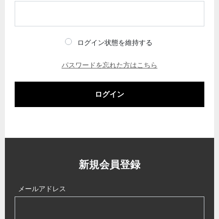
ログイン状態を維持する
パスワードを忘れた方はこちら
ログイン
新規会員登録
メールアドレス