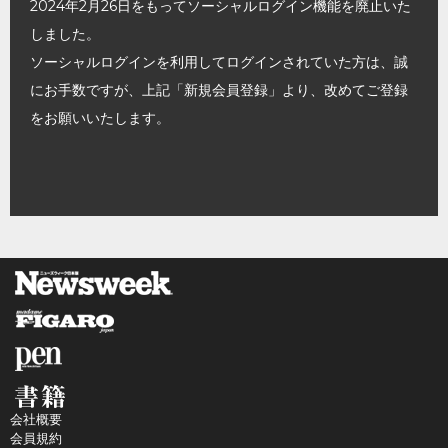
2024年2月26日をもってソーシャルログイン機能を廃止いた
しました。
ソーシャルログインを利用してログインされていた方は、誠
にお手数ですが、上記「新規会員登録」より、改めてご登録
をお願いいたします。
会社概要
会員規約