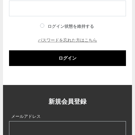
ログイン状態を維持する
パスワードを忘れた方はこちら
ログイン
新規会員登録
メールアドレス