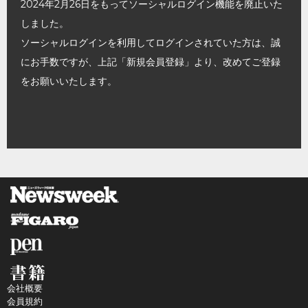
2024年2月26日をもってソーシャルログイン機能を廃止いた
しました。
ソーシャルログインを利用してログインされていた方は、誠
にお手数ですが、上記「新規会員登録」より、改めてご登録
をお願いいたします。
会社概要
会員規約