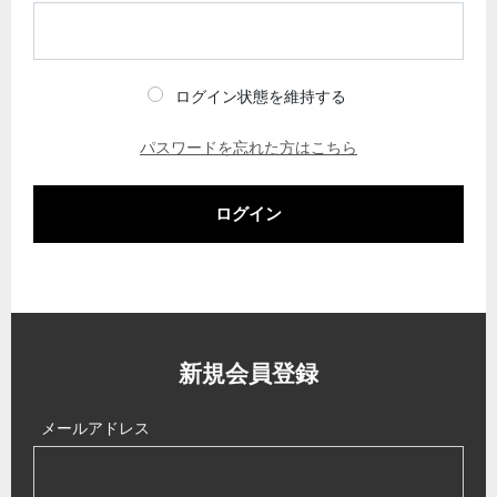
ログイン状態を維持する
パスワードを忘れた方はこちら
ログイン
新規会員登録
メールアドレス