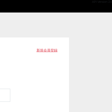
API Version 2.0
新規会員登録