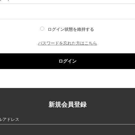
ログイン状態を維持する
パスワードを忘れた方はこちら
ログイン
新規会員登録
ルアドレス