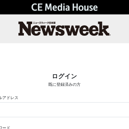
ログイン
既に登録済みの方
ルアドレス
ワード