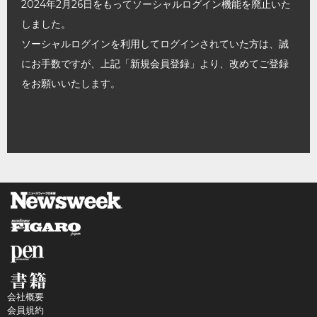
2024年2月26日をもってソーシャルログイン機能を廃止いた
しました。
ソーシャルログインを利用してログインされていた方は、誠
にお手数ですが、上記「新規会員登録」より、改めてご登録
をお願いいたします。
会社概要
会員規約