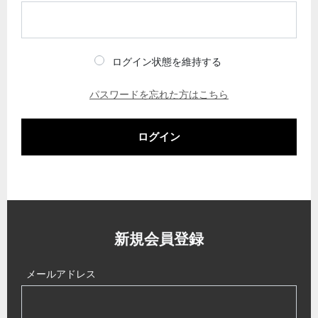
ログイン状態を維持する
パスワードを忘れた方はこちら
ログイン
新規会員登録
メールアドレス