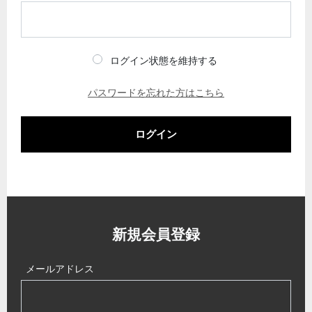
ログイン状態を維持する
パスワードを忘れた方はこちら
ログイン
新規会員登録
メールアドレス