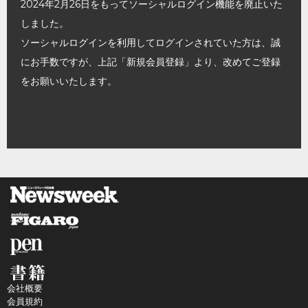
2024年2月26日をもってソーシャルログイン機能を廃止いた
しました。
ソーシャルログインを利用してログインされていた方は、誠
にお手数ですが、上記「新規会員登録」より、改めてご登録
をお願いいたします。
会社概要
会員規約