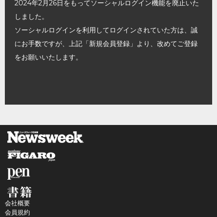
2024年2月26日をもってソーシャルログイン機能を廃止いた
しました。
ソーシャルログインを利用してログインされていた方は、誠
にお手数ですが、上記「新規会員登録」より、改めてご登録
をお願いいたします。
会社概要
会員規約