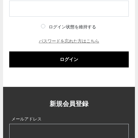
ログイン状態を維持する
パスワードを忘れた方はこちら
ログイン
新規会員登録
メールアドレス