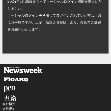
2024年2月26日をもってソーシャルログイン機能を廃止いた
しました。
ソーシャルログインを利用してログインされていた方は、誠
にお手数ですが、上記「新規会員登録」より、改めてご登録
をお願いいたします。
会社概要
会員規約