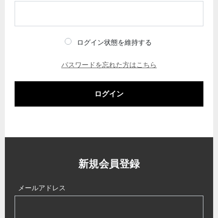
ログイン状態を維持する
パスワードを忘れた方はこちら
ログイン
新規会員登録
メールアドレス