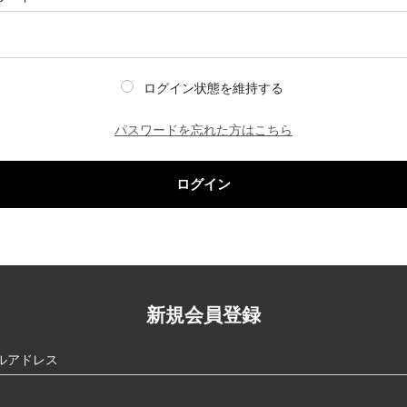
ログイン状態を維持する
パスワードを忘れた方はこちら
ログイン
新規会員登録
ルアドレス