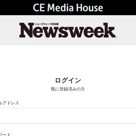
ログイン
既に登録済みの方
ルアドレス
ワード