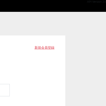
API Version 2.0
新規会員登録