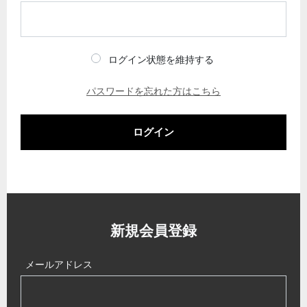
ログイン状態を維持する
パスワードを忘れた方はこちら
ログイン
新規会員登録
メールアドレス