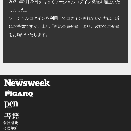
2024年2月26日をもってソーシャルログイン機能を廃止いた
しました。
ソーシャルログインを利用してログインされていた方は、誠
にお手数ですが、上記「新規会員登録」より、改めてご登録
をお願いいたします。
会社概要
会員規約