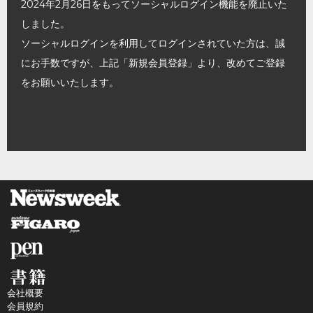
2024年2月26日をもってソーシャルログイン機能を廃止いた
しました。
ソーシャルログインを利用してログインされていた方は、誠
にお手数ですが、上記「新規会員登録」より、改めてご登録
をお願いいたします。
会社概要
会員規約