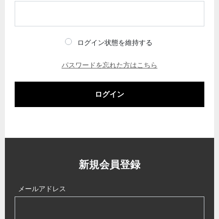
ログイン状態を維持する
パスワードを忘れた方はこちら
ログイン
新規会員登録
メールアドレス