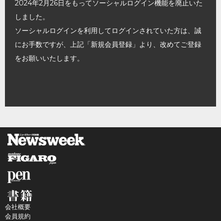
2024年2月26日をもってソーシャルログイン機能を廃止いた
しました。
ソーシャルログインを利用してログインされていた方は、誠
にお手数ですが、上記「新規会員登録」より、改めてご登録
をお願いいたします。
会社概要
会員規約