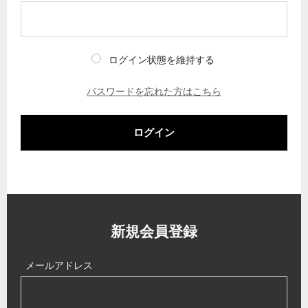
ログイン状態を維持する
パスワードを忘れた方はこちら
ログイン
新規会員登録
メールアドレス