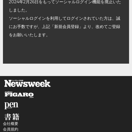
2024年2月26日をもってソーシャルログイン機能を廃止いた
しました。
ソーシャルログインを利用してログインされていた方は、誠
にお手数ですが、上記「新規会員登録」より、改めてご登録
をお願いいたします。
会社概要
会員規約