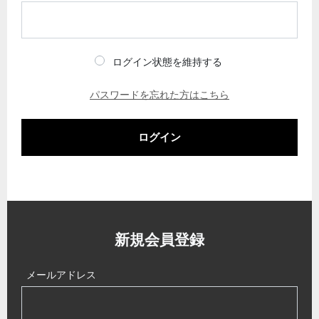
ログイン状態を維持する
パスワードを忘れた方はこちら
ログイン
新規会員登録
メールアドレス