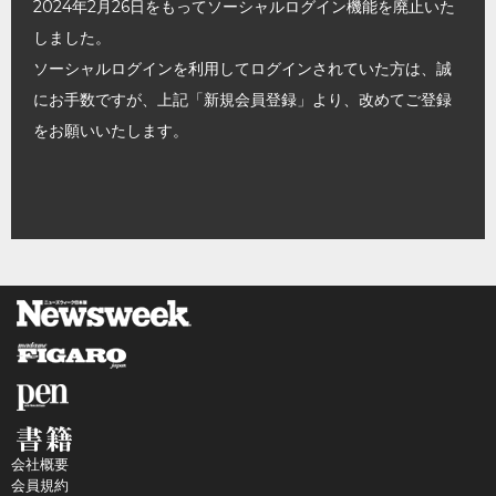
2024年2月26日をもってソーシャルログイン機能を廃止いた
しました。
ソーシャルログインを利用してログインされていた方は、誠
にお手数ですが、上記「新規会員登録」より、改めてご登録
をお願いいたします。
会社概要
会員規約