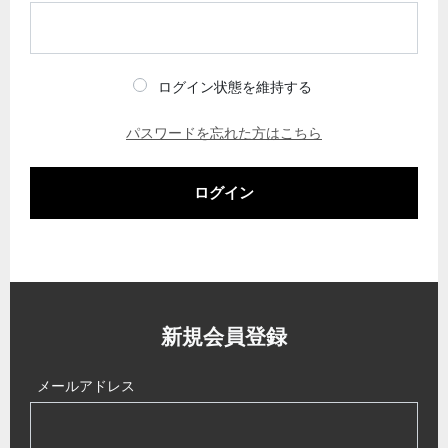
ログイン状態を維持する
パスワードを忘れた方はこちら
ログイン
新規会員登録
メールアドレス