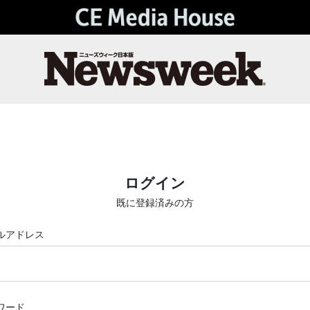
ログイン
既に登録済みの方
ルアドレス
ワード