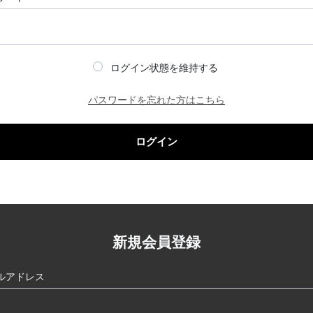
ログイン状態を維持する
パスワードを忘れた方はこちら
ログイン
新規会員登録
ルアドレス