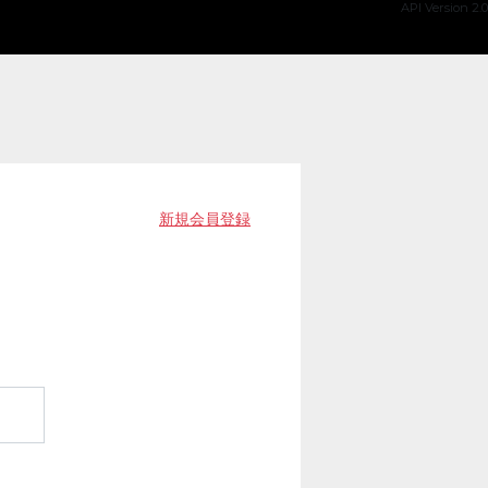
API Version 2.0
新規会員登録