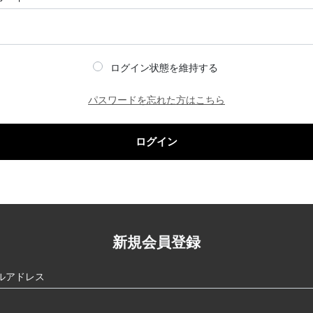
ログイン状態を維持する
パスワードを忘れた方はこちら
ログイン
新規会員登録
ルアドレス