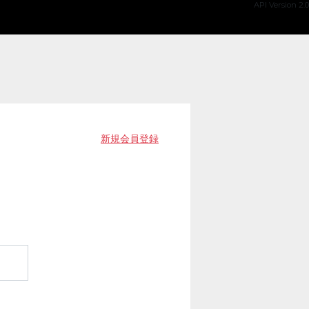
API Version 2.0
新規会員登録