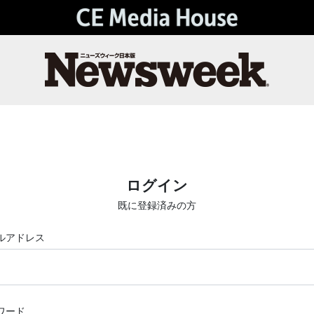
ログイン
既に登録済みの方
ルアドレス
ワード