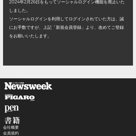
2024年2月26日をもってソーシャルログイン機能を廃止いた
しました。
ソーシャルログインを利用してログインされていた方は、誠
にお手数ですが、上記「新規会員登録」より、改めてご登録
をお願いいたします。
会社概要
会員規約