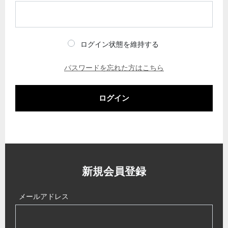
ログイン状態を維持する
パスワードを忘れた方はこちら
ログイン
新規会員登録
メールアドレス