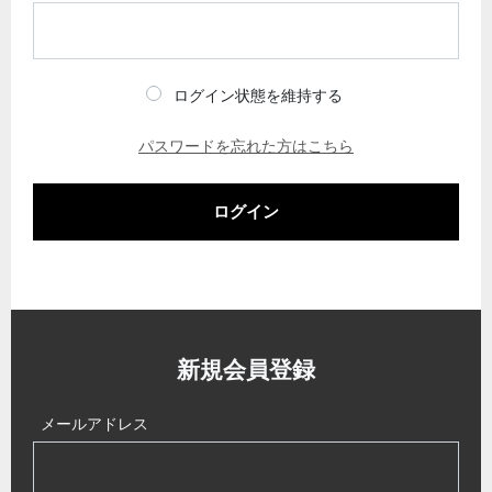
ログイン状態を維持する
パスワードを忘れた方はこちら
ログイン
新規会員登録
メールアドレス