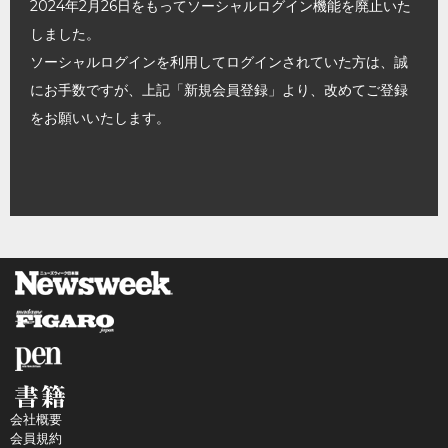
2024年2月26日をもってソーシャルログイン機能を廃止いた
しました。
ソーシャルログインを利用してログインされていた方は、誠
にお手数ですが、上記「新規会員登録」より、改めてご登録
をお願いいたします。
会社概要
会員規約