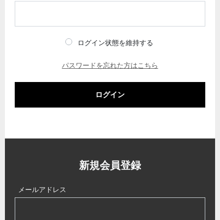
ログイン状態を維持する
パスワードを忘れた方はこちら
ログイン
新規会員登録
メールアドレス