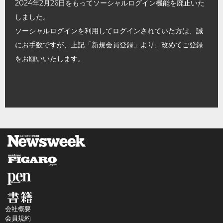
2024年2月26日をもってソーシャルログイン機能を廃止いた
しました。
ソーシャルログインを利用してログインされていた方は、誠
にお手数ですが、上記「新規会員登録」より、改めてご登録
をお願いいたします。
会社概要
会員規約