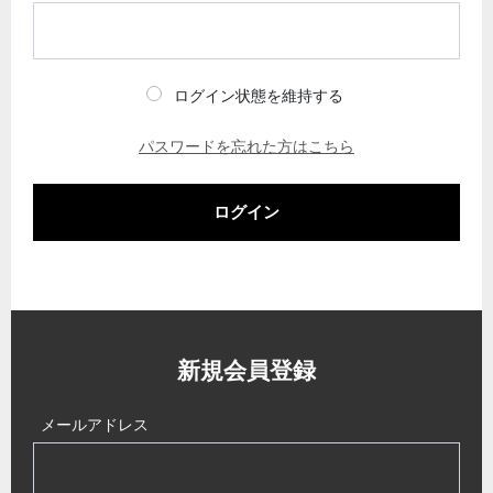
ログイン状態を維持する
パスワードを忘れた方はこちら
ログイン
新規会員登録
メールアドレス