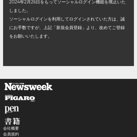
2024年2月26日をもってソーシャルログイン機能を廃止いた
しました。
ソーシャルログインを利用してログインされていた方は、誠
にお手数ですが、上記「新規会員登録」より、改めてご登録
をお願いいたします。
会社概要
会員規約