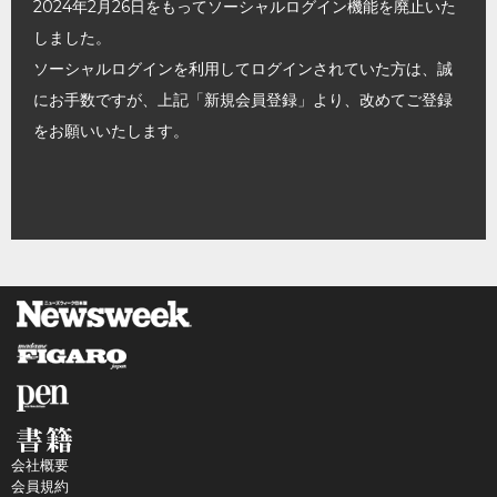
2024年2月26日をもってソーシャルログイン機能を廃止いた
しました。
ソーシャルログインを利用してログインされていた方は、誠
にお手数ですが、上記「新規会員登録」より、改めてご登録
をお願いいたします。
会社概要
会員規約