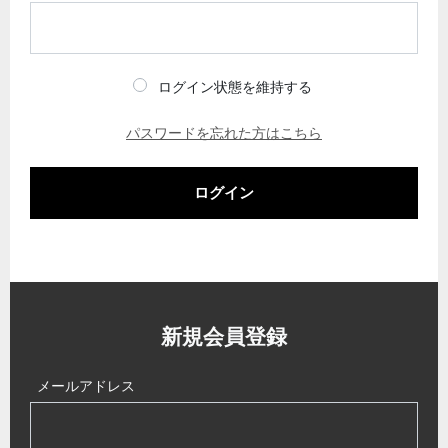
ログイン状態を維持する
パスワードを忘れた方はこちら
ログイン
新規会員登録
メールアドレス