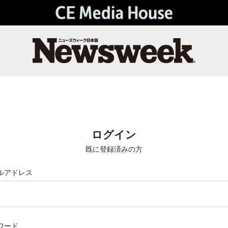
ログイン
既に登録済みの方
ルアドレス
ワード