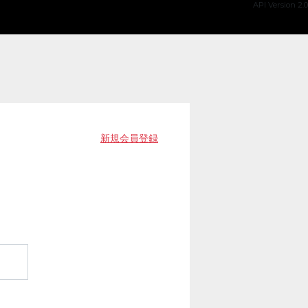
API Version 2.0
新規会員登録