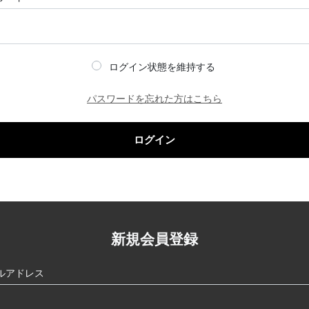
ログイン状態を維持する
パスワードを忘れた方はこちら
ログイン
新規会員登録
ルアドレス