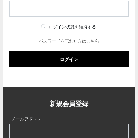
ログイン状態を維持する
パスワードを忘れた方はこちら
ログイン
新規会員登録
メールアドレス