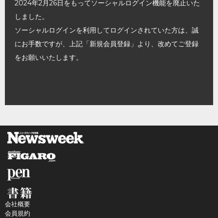
2024年2月26日をもってソーシャルログイン機能を廃止いた
しました。
ソーシャルログインを利用してログインされていた方は、誠
にお手数ですが、上記「新規会員登録」より、改めてご登録
をお願いいたします。
会社概要
会員規約