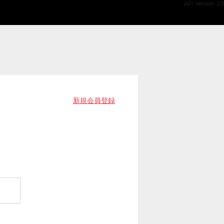
API Version 2.0
新規会員登録