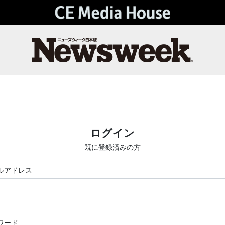
ログイン
既に登録済みの方
ルアドレス
ワード