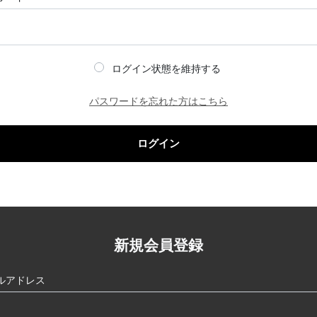
ログイン状態を維持する
パスワードを忘れた方はこちら
ログイン
新規会員登録
ルアドレス