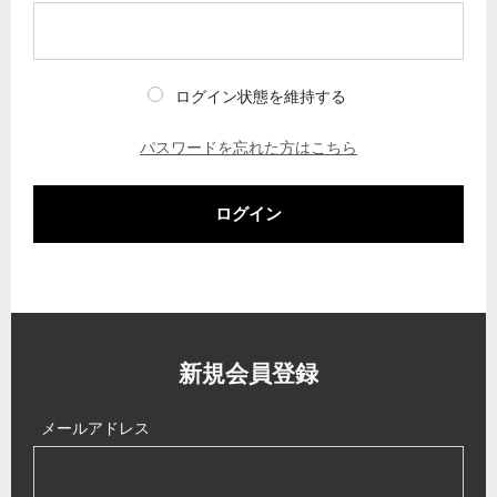
ログイン状態を維持する
パスワードを忘れた方はこちら
ログイン
新規会員登録
メールアドレス