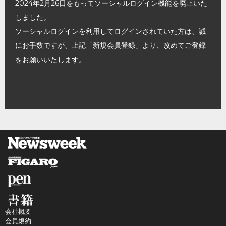
2024年2月26日をもってソーシャルログイン機能を廃止いた
しました。
ソーシャルログインを利用してログインされていた方は、誠
にお手数ですが、上記「新規会員登録」より、改めてご登録
をお願いいたします。
会社概要
会員規約