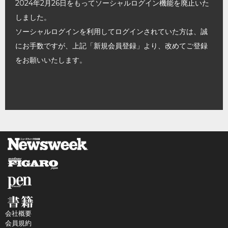
2024年2月26日をもってソーシャルログイン機能を廃止いた
しました。
ソーシャルログインを利用してログインされていた方は、誠
にお手数ですが、上記「新規会員登録」より、改めてご登録
をお願いいたします。
会社概要
会員規約