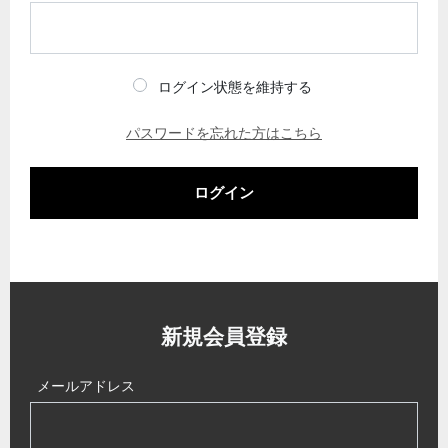
ログイン状態を維持する
パスワードを忘れた方はこちら
ログイン
新規会員登録
メールアドレス