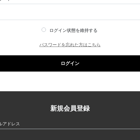
ログイン状態を維持する
パスワードを忘れた方はこちら
ログイン
新規会員登録
ルアドレス