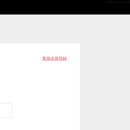
API Version 2.0
新規会員登録