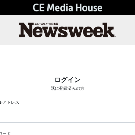
ログイン
既に登録済みの方
ルアドレス
ワード